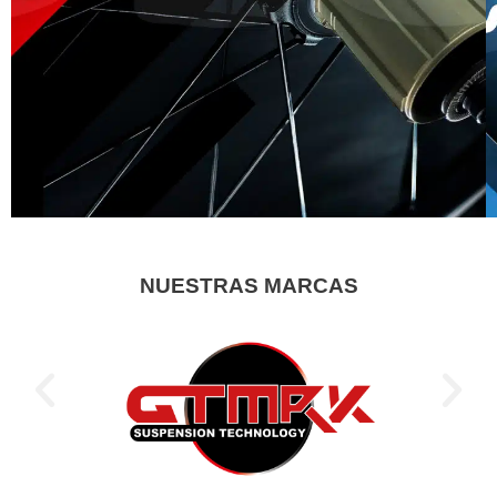
NUESTRAS MARCAS