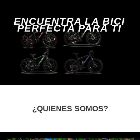
ENCUENTRA LA BICI
PERFECTA PARA TI
¿QUIENES SOMOS?