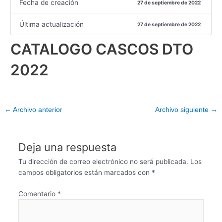
Fecha de creación
27 de septiembre de 2022
Última actualización
27 de septiembre de 2022
CATALOGO CASCOS DTO
2022
←
Archivo anterior
Archivo siguiente
→
Deja una respuesta
Tu dirección de correo electrónico no será publicada.
Los
campos obligatorios están marcados con
*
Comentario
*