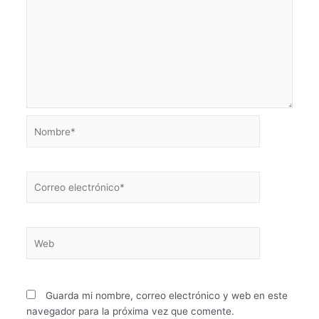
Nombre*
Correo
electrónico*
Web
Guarda mi nombre, correo electrónico y web en este
navegador para la próxima vez que comente.