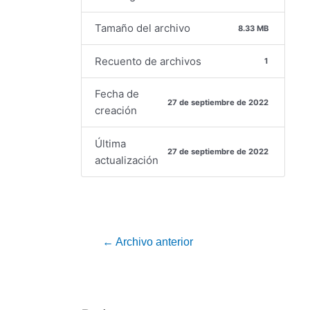
Tamaño del archivo
8.33 MB
Recuento de archivos
1
Fecha de
27 de septiembre de 2022
creación
Última
27 de septiembre de 2022
actualización
←
Archivo anterior