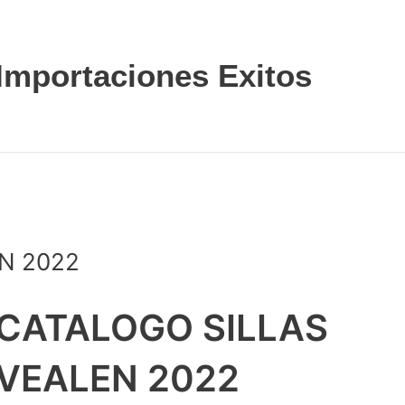
Importaciones Exitos
N 2022
CATALOGO SILLAS
VEALEN 2022