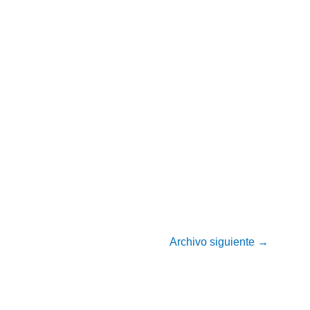
Archivo siguiente
→