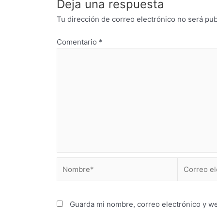
Deja una respuesta
Tu dirección de correo electrónico no será pub
Comentario
*
Nombre*
Correo
electrónico
Guarda mi nombre, correo electrónico y w