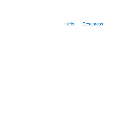
Inicio
Descargas