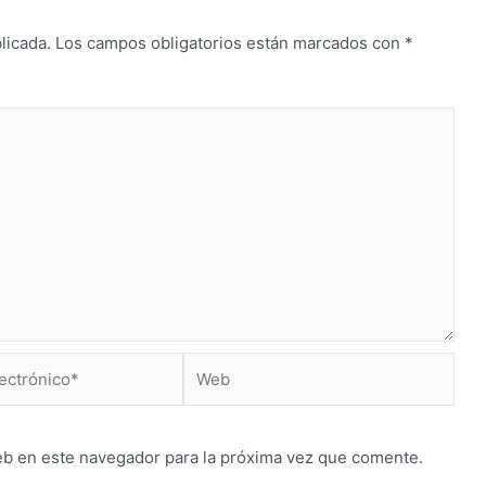
licada.
Los campos obligatorios están marcados con
*
Web
*
eb en este navegador para la próxima vez que comente.